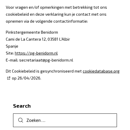
Voor vragen en/of opmerkingen met betrekking tot ons
cookiebeleid en deze verklaring kun je contact met ons
opnemen via de volgende contactinformatie:
Pinkstergemeente Benidorm
Cami de La Cantera 12, 03581 L’Albir
Spanje
Site:
https://pg-benidorm.nl
E-mail:
secretariaat@
pg-benidorm.nl
Dit Cookiebeleid is gesynchroniseerd met
cookiedatabase.org
op 26/04/2026.
Search