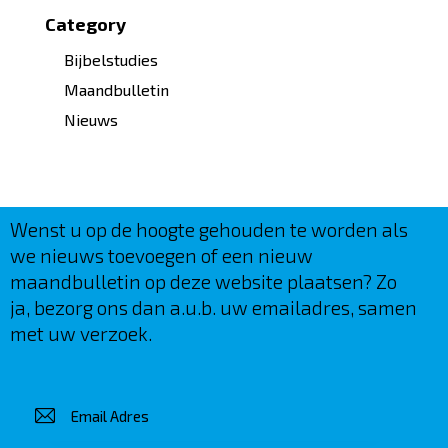
Category
Bijbelstudies
Maandbulletin
Nieuws
Wenst u op de hoogte gehouden te worden als
we nieuws toevoegen of een nieuw
maandbulletin op deze website plaatsen? Zo
ja, bezorg ons dan a.u.b. uw emailadres, samen
met uw verzoek.