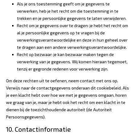
Als je ons toestemming geeft om je gegevens te
verwerken, heb je het recht om die toestemming in te
trekken en je persoonlijke gegevens te laten verwijderen.
Recht om je gegevens over te dragen: je hebt het recht om
al je persoonlijke gegevens op te vragen bij de
verwerkingsverantwoordelijke en deze in hun geheel over
te dragen aan een andere verwerkingsverantwoordelijke.
Recht op bezwaar: je kan bezwaar maken tegen de
verwerking van je gegevens. Wij komen hieraan tegemoet,
tenzij er gegronde redenen voor verwerking zijn.
Om deze rechten uit te oefenen, neem contact met ons op.
Verwijs naar de contactgegevens onderaan dit cookiebeleid. Als
je een klacht hebt over hoe we met je gegevens omgaan, horen
we graag van je, maar je hebt ook het recht om een klacht in te
dienen bij de toezichthoudende autoriteit (de Autoriteit
Persoonsgegevens).
10. Contactinformatie