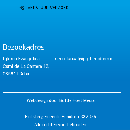
Bezoekadres
Iglesia Evangelica,
secretariaat@pg-benidorm.nl
Cami de La Cantera 12,
03581 L’Albir
Webdesign door Bottle Post Media
Pinkstergemeente Benidorm © 2026.
Alle rechten voorbehouden.