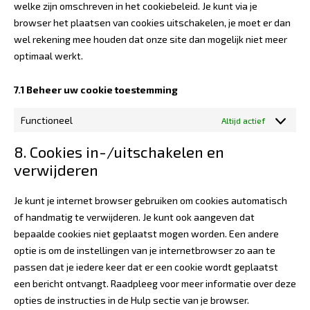
welke zijn omschreven in het cookiebeleid. Je kunt via je
browser het plaatsen van cookies uitschakelen, je moet er dan
wel rekening mee houden dat onze site dan mogelijk niet meer
optimaal werkt.
7.1 Beheer uw cookie toestemming
Functioneel
Altijd actief
8. Cookies in-/uitschakelen en
verwijderen
Je kunt je internet browser gebruiken om cookies automatisch
of handmatig te verwijderen. Je kunt ook aangeven dat
bepaalde cookies niet geplaatst mogen worden. Een andere
optie is om de instellingen van je internetbrowser zo aan te
passen dat je iedere keer dat er een cookie wordt geplaatst
een bericht ontvangt. Raadpleeg voor meer informatie over deze
opties de instructies in de Hulp sectie van je browser.