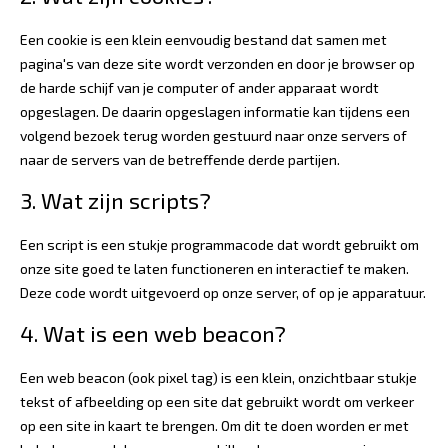
Een cookie is een klein eenvoudig bestand dat samen met
pagina's van deze site wordt verzonden en door je browser op
de harde schijf van je computer of ander apparaat wordt
opgeslagen. De daarin opgeslagen informatie kan tijdens een
volgend bezoek terug worden gestuurd naar onze servers of
naar de servers van de betreffende derde partijen.
3. Wat zijn scripts?
Een script is een stukje programmacode dat wordt gebruikt om
onze site goed te laten functioneren en interactief te maken.
Deze code wordt uitgevoerd op onze server, of op je apparatuur.
4. Wat is een web beacon?
Een web beacon (ook pixel tag) is een klein, onzichtbaar stukje
tekst of afbeelding op een site dat gebruikt wordt om verkeer
op een site in kaart te brengen. Om dit te doen worden er met