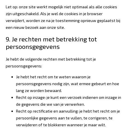
Let op: onze site werkt mogelijk niet optimaal als alle cookies
zijn uitgeschakeld. Als je wel de cookies in je browser
verwijdert, worden ze na je toestemming opnieuw geplaatst bij
een nieuw bezoek aan onze site.
9. Je rechten met betrekking tot
persoonsgegevens
Je hebt de volgende rechten met betrekking tot je
persoonsgegevens:
Je hebt het recht om te weten waarom je
persoonsgegevens nodig zijn, wat ermee gebeurt en hoe
lang ze worden bewaard.
Recht op inzage: je kunt een verzoek indienen om inzage in
de gegevens die we van je verwerken.
Recht op rectificatie en aanvulling: je hebt het recht om je
persoonlijke gegevens aan te vullen, te corrigeren, te
verwijderen of te blokkeren wanneer je maar wilt.