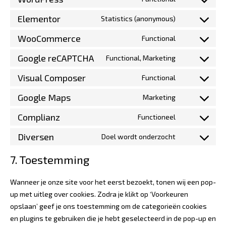
Elementor
Statistics (anonymous)
WooCommerce
Functional
Google reCAPTCHA
Functional, Marketing
Visual Composer
Functional
Google Maps
Marketing
Complianz
Functioneel
Diversen
Doel wordt onderzocht
7. Toestemming
Wanneer je onze site voor het eerst bezoekt, tonen wij een pop-
up met uitleg over cookies. Zodra je klikt op ‘Voorkeuren
opslaan’ geef je ons toestemming om de categorieën cookies
en plugins te gebruiken die je hebt geselecteerd in de pop-up en