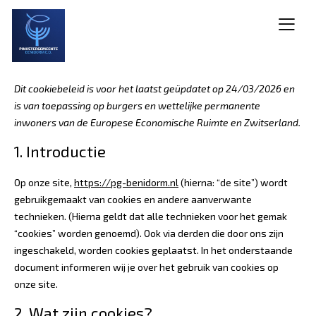
Dit cookiebeleid is voor het laatst geüpdatet op 24/03/2026 en
is van toepassing op burgers en wettelijke permanente
inwoners van de Europese Economische Ruimte en Zwitserland.
1. Introductie
Op onze site,
https://pg-benidorm.nl
(hierna: “de site”) wordt
gebruikgemaakt van cookies en andere aanverwante
technieken. (Hierna geldt dat alle technieken voor het gemak
“cookies” worden genoemd). Ook via derden die door ons zijn
ingeschakeld, worden cookies geplaatst. In het onderstaande
document informeren wij je over het gebruik van cookies op
onze site.
2. Wat zijn cookies?