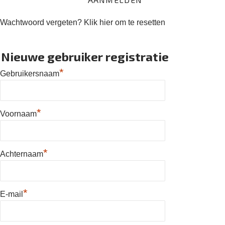
Wachtwoord vergeten?
Klik hier om te resetten
Nieuwe gebruiker registratie
*
Gebruikersnaam
*
Voornaam
*
Achternaam
*
E-mail