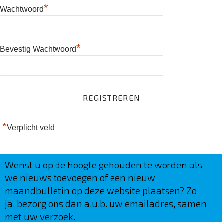
*
Wachtwoord
*
Bevestig Wachtwoord
*
Verplicht veld
Wenst u op de hoogte gehouden te worden als
we nieuws toevoegen of een nieuw
maandbulletin op deze website plaatsen? Zo
ja, bezorg ons dan a.u.b. uw emailadres, samen
met uw verzoek.