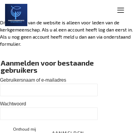
Dit gedeelte van de website is alleen voor leden van de
kerkgemeenschap. Als u al een account heeft log dan eerst in.
Als u nog geen account heeft meld u dan aan via onderstaand
formulier.
Aanmelden voor bestaande
gebruikers
Gebruikersnaam of e-mailadres
Wachtwoord
Onthoud mij