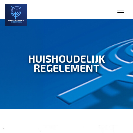
HUISHOUDELIJK
REGELEMENT