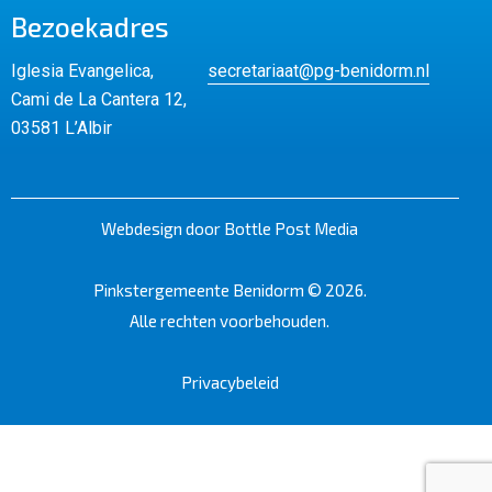
Bezoekadres
Iglesia Evangelica,
secretariaat@pg-benidorm.nl
Cami de La Cantera 12,
03581 L’Albir
Webdesign door Bottle Post Media
Pinkstergemeente Benidorm © 2026.
Alle rechten voorbehouden.
Privacybeleid