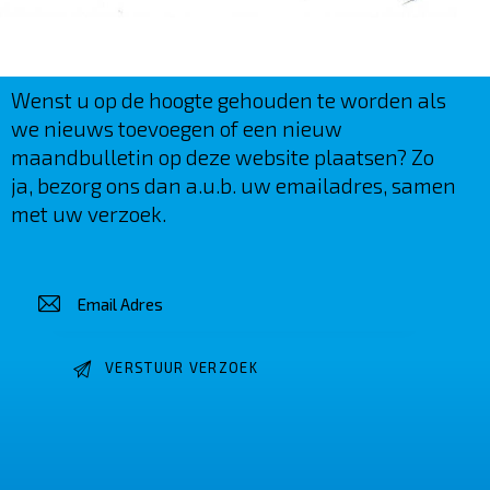
Wenst u op de hoogte gehouden te worden als
we nieuws toevoegen of een nieuw
maandbulletin op deze website plaatsen? Zo
ja, bezorg ons dan a.u.b. uw emailadres, samen
met uw verzoek.