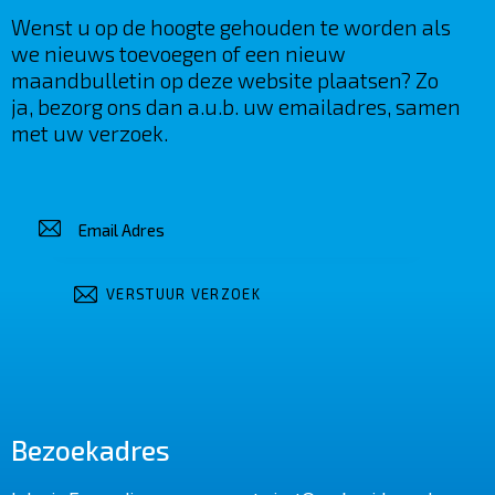
Wenst u op de hoogte gehouden te worden als
we nieuws toevoegen of een nieuw
maandbulletin op deze website plaatsen? Zo
ja, bezorg ons dan a.u.b. uw emailadres, samen
met uw verzoek.
Bezoekadres