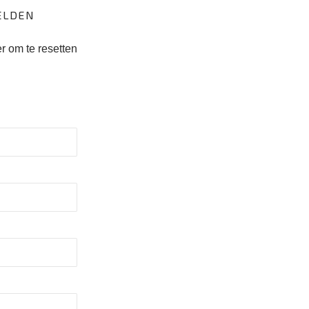
er om te resetten