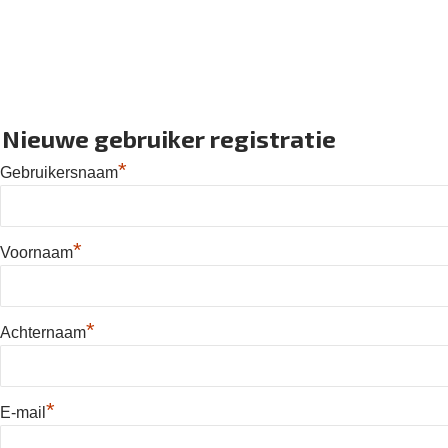
Nieuwe gebruiker registratie
*
Gebruikersnaam
*
Voornaam
*
Achternaam
*
E-mail