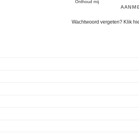
Onthoud mij
Wachtwoord vergeten?
Klik hi