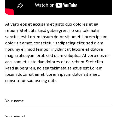
At vero eos et accusam et justo duo dolores et ea
rebum. Stet clita kasd gubergren, no sea takimata
sanctus est Lorem ipsum dolor sit amet. Lorem ipsum
dolor sit amet, consetetur sadipscing elitr, sed diam
nonumy eirmod tempor invidunt ut labore et dolore
magna aliquyam erat, sed diam voluptua. At vero eos et
accusam et justo duo dolores et ea rebum. Stet clita
kasd gubergren, no sea takimata sanctus est Lorem
ipsum dolor sit amet. Lorem ipsum dolor sit amet,
consetetur sadipscing elitr.