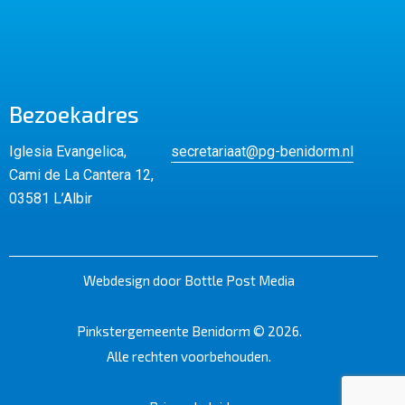
Bezoekadres
Iglesia Evangelica,
secretariaat@pg-benidorm.nl
Cami de La Cantera 12,
03581 L’Albir
Webdesign door Bottle Post Media
Pinkstergemeente Benidorm © 2026.
Alle rechten voorbehouden.