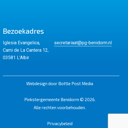
Bezoekadres
Iglesia Evangelica,
secretariaat@pg-benidorm.nl
Cami de La Cantera 12,
03581 L’Albir
Webdesign door Bottle Post Media
Pinkstergemeente Benidorm © 2026.
Alle rechten voorbehouden.
Privacybeleid