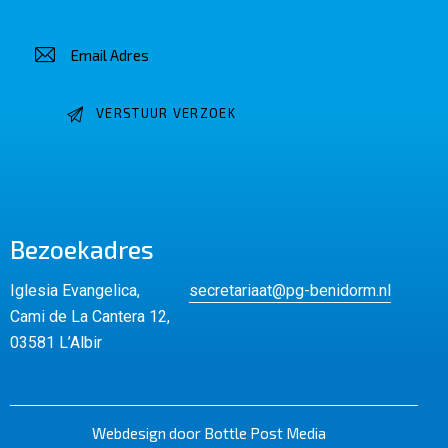
Bezoekadres
Iglesia Evangelica,
secretariaat@pg-benidorm.nl
Cami de La Cantera 12,
03581 L’Albir
Webdesign door Bottle Post Media