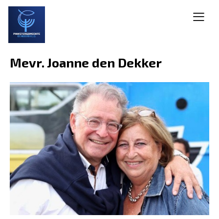
Mevr. Joanne den Dekker